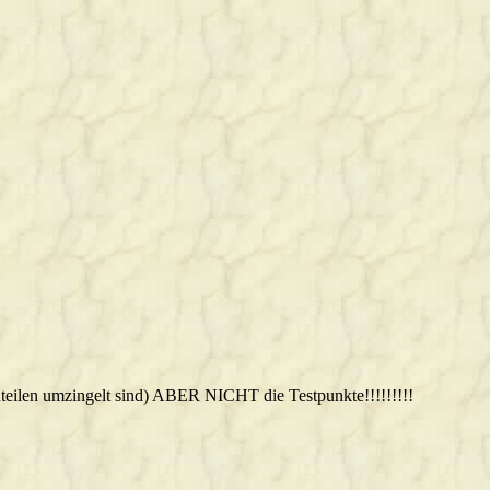
teilen umzingelt sind) ABER NICHT die Testpunkte!!!!!!!!!